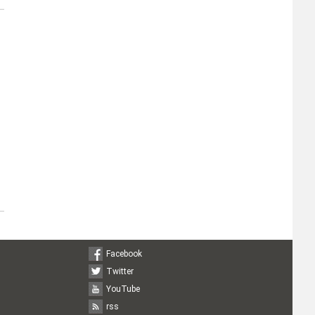
Facebook
Twitter
YouTube
rss