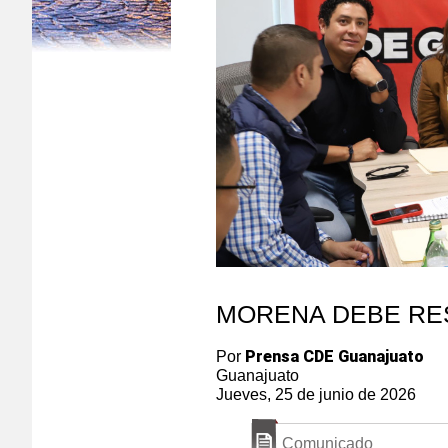
MORENA DEBE RE
Prensa CDE Guanajuato
Por
Guanajuato
Jueves, 25 de junio de 2026
Comunicado