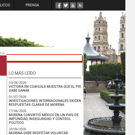
LICOS
PRENSA
mir
LO MÁS LEÍDO
10/06/2026
VICTORIA EN COAHUILA MUESTRA QUE EL PRI
SABE GANAR
01/07/2026
INVESTIGACIONES INTERNACIONALES EXIGEN
RESPUESTAS CLARAS DE MORENA
17/06/2026
MORENA CONVIRTIÓ MÉXICO EN UN PAÍS DE
IMPUNIDAD, INSEGURIDAD Y CONTROL
POLÍTICO
25/06/2026
MORENA DEBE RESPETAR VOLUNTAD