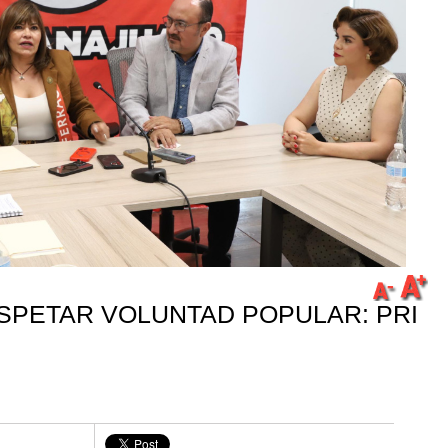
SPETAR VOLUNTAD POPULAR: PRI