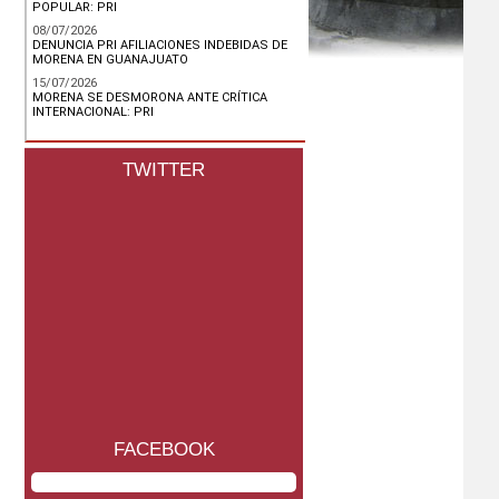
POPULAR: PRI
08/07/2026
DENUNCIA PRI AFILIACIONES INDEBIDAS DE
MORENA EN GUANAJUATO
15/07/2026
MORENA SE DESMORONA ANTE CRÍTICA
INTERNACIONAL: PRI
TWITTER
FACEBOOK