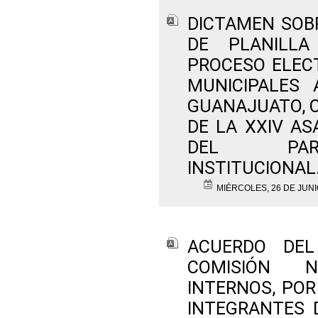
DICTAMEN SOBR
DE PLANILLA
PROCESO ELEC
MUNICIPALES
GUANAJUATO, 
DE LA XXIV A
DEL PART
INSTITUCIONAL
MIÉRCOLES, 26 DE JUNI
ACUERDO DEL
COMISIÓN 
INTERNOS, POR
INTEGRANTES 