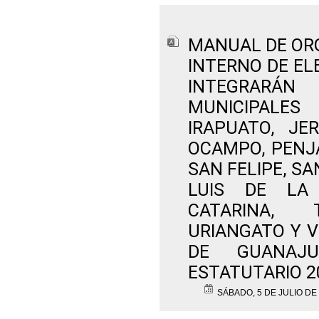
MANUAL DE OR
INTERNO DE EL
INTEGRARÁN 
MUNICIPALES
IRAPUATO, JE
OCAMPO, PENJA
SAN FELIPE, S
LUIS DE LA
CATARINA, 
URIANGATO Y 
DE GUANAJU
ESTATUTARIO 2
SÁBADO, 5 DE JULIO DE