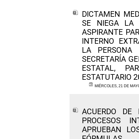
DICTAMEN MED
SE NIEGA LA 
ASPIRANTE PAR
INTERNO EXTR
LA PERSONA 
SECRETARÍA GE
ESTATAL, PA
ESTATUTARIO 2
MIÉRCOLES, 21 DE MAY
ACUERDO DE 
PROCESOS I
APRUEBAN LO
FÓRMULAS