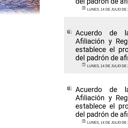
del padrón de af
LUNES, 14 DE JULIO DE 
Acuerdo de l
Afiliación y Reg
establece el pr
del padrón de af
LUNES, 14 DE JULIO DE 
Acuerdo de l
Afiliación y Reg
establece el pr
del padrón de af
LUNES, 14 DE JULIO DE 