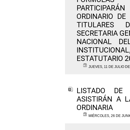
PARTICIPARÁ
ORDINARIO DE
TITULARES 
SECRETARIA GE
NACIONAL DE
INSTITUCIO
ESTATUTARIO 2
JUEVES, 11 DE JULIO DE
LISTADO DE
ASISTIRÁN A 
ORDINARIA
MIÉRCOLES, 26 DE JUNI