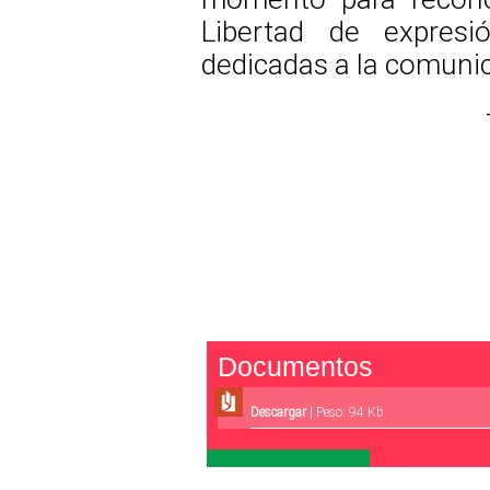
Libertad de expresi
dedicadas a la comunic
Documentos
Descargar
| Peso: 94 Kb