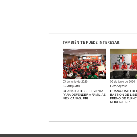
TAMBIÉN TE PUEDE INTERESAR:
05 de junio de 2026
05 de junio de 2026
Guanajuato
Guanajuato
GUANAJUATO SE LEVANTA
GUANAJUATO DE
PARA DEFENDER A FAMILIAS
BASTIÓN DE LIB
MEXICANAS: PRI
FRENO DE AVANC
MORENA: PRI