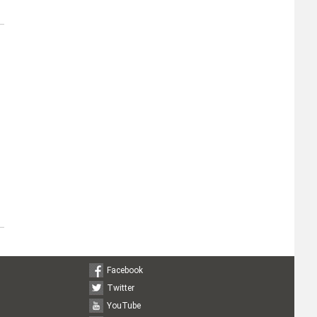
Facebook
Twitter
YouTube