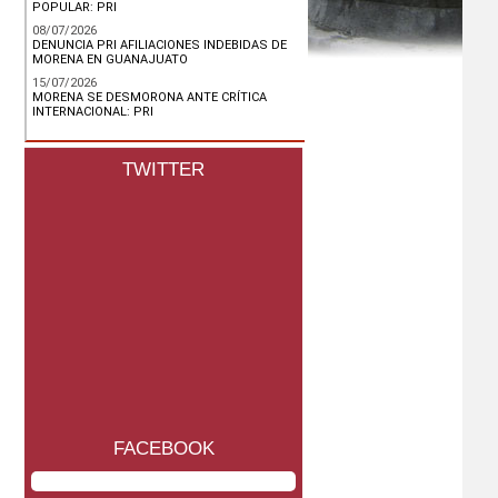
POPULAR: PRI
08/07/2026
DENUNCIA PRI AFILIACIONES INDEBIDAS DE
MORENA EN GUANAJUATO
15/07/2026
MORENA SE DESMORONA ANTE CRÍTICA
INTERNACIONAL: PRI
TWITTER
FACEBOOK