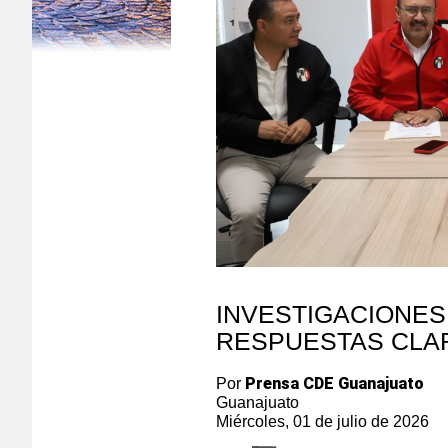
INVESTIGACIONES
RESPUESTAS CLA
Prensa CDE Guanajuato
Por
Guanajuato
Miércoles, 01 de julio de 2026