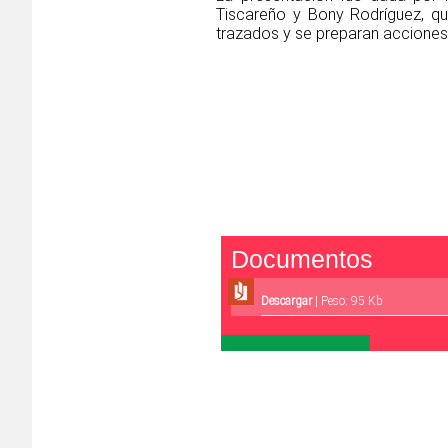
Tiscareño y Bony Rodríguez, qu
trazados y se preparan acciones
Documentos
Descargar
| Peso: 95 Kb