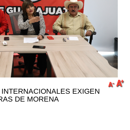
 INTERNACIONALES EXIGEN
RAS DE MORENA