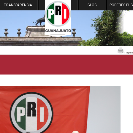
TRANSPARENCIA
BLOG
PODERES PÚB
impri