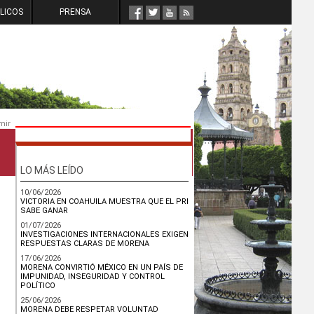
LICOS
PRENSA
mir
LO MÁS LEÍDO
10/06/2026
VICTORIA EN COAHUILA MUESTRA QUE EL PRI
SABE GANAR
01/07/2026
INVESTIGACIONES INTERNACIONALES EXIGEN
RESPUESTAS CLARAS DE MORENA
17/06/2026
MORENA CONVIRTIÓ MÉXICO EN UN PAÍS DE
IMPUNIDAD, INSEGURIDAD Y CONTROL
POLÍTICO
25/06/2026
MORENA DEBE RESPETAR VOLUNTAD