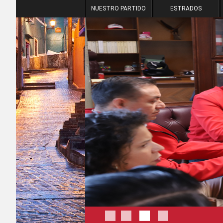
NUESTRO PARTIDO
ESTRADOS