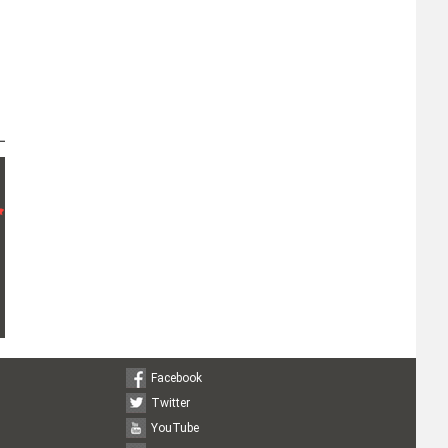
Facebook
Twitter
YouTube