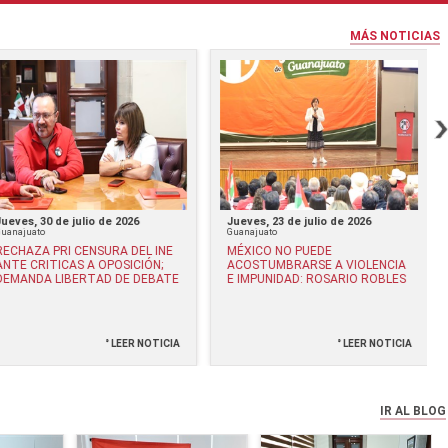
MÁS NOTICIAS
Jueves, 30 de julio de 2026
Jueves, 23 de julio de 2026
Guanajuato
Guanajuato
RECHAZA PRI CENSURA DEL INE
MÉXICO NO PUEDE
ANTE CRITICAS A OPOSICIÓN;
ACOSTUMBRARSE A VIOLENCIA
DEMANDA LIBERTAD DE DEBATE
E IMPUNIDAD: ROSARIO ROBLES
° LEER NOTICIA
° LEER NOTICIA
IR AL BLOG