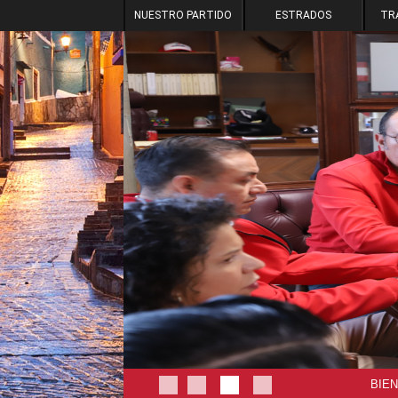
NUESTRO PARTIDO
ESTRADOS
TR
BIE