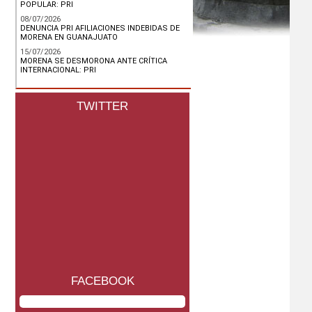
POPULAR: PRI
08/07/2026
DENUNCIA PRI AFILIACIONES INDEBIDAS DE
MORENA EN GUANAJUATO
15/07/2026
MORENA SE DESMORONA ANTE CRÍTICA
INTERNACIONAL: PRI
TWITTER
FACEBOOK