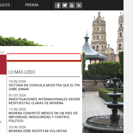
LICOS
PRENSA
mir
LO MÁS LEÍDO
10/06/2026
VICTORIA EN COAHUILA MUESTRA QUE EL PRI
SABE GANAR
01/07/2026
INVESTIGACIONES INTERNACIONALES EXIGEN
RESPUESTAS CLARAS DE MORENA
17/06/2026
MORENA CONVIRTIÓ MÉXICO EN UN PAÍS DE
IMPUNIDAD, INSEGURIDAD Y CONTROL
POLÍTICO
25/06/2026
MORENA DEBE RESPETAR VOLUNTAD