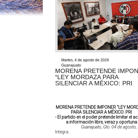
Martes, 4 de agosto de 2026
Guanajuato
MORENA PRETENDE IMPO
“LEY MORDAZA PARA
SILENCIAR A MÉXICO: PRI
MORENA PRETENDE IMPONER “LEY MOR
PARA SILENCIAR A MÉXICO: PRI
- El partido en el poder pretende limitar el 
a información libre, veraz y oportuna
Guanajuato, Gto. 04 de agosto
Integra...