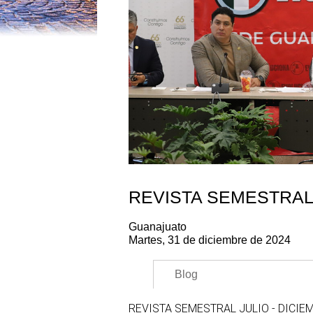
REVISTA SEMESTRAL 
Guanajuato
Martes, 31 de diciembre de 2024
Blog
REVISTA SEMESTRAL JULIO - DICIE