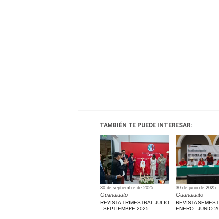
TAMBIÉN TE PUEDE INTERESAR:
30 de septiembre de 2025
30 de junio de 2025
Guanajuato
Guanajuato
REVISTA TRIMESTRAL JULIO
REVISTA SEMES
- SEPTIEMBRE 2025
ENERO - JUNIO 2