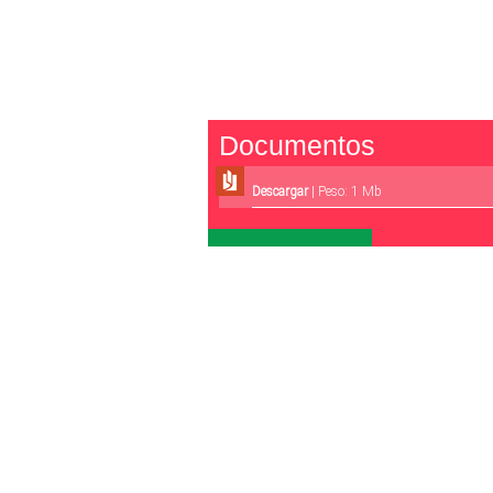
Documentos
Descargar
| Peso: 1 Mb