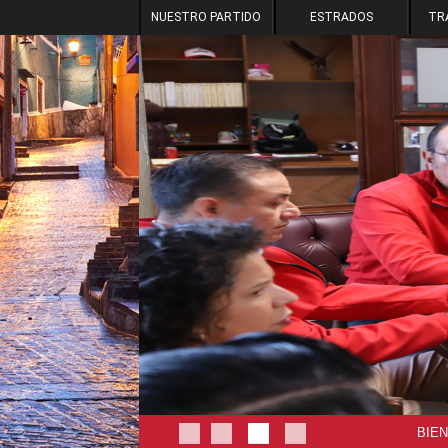
NUESTRO PARTIDO
ESTRADOS
TR
BIE