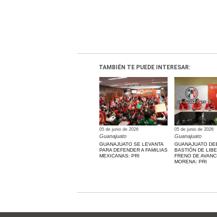
TAMBIÉN TE PUEDE INTERESAR:
05 de junio de 2026
05 de junio de 2026
Guanajuato
Guanajuato
GUANAJUATO SE LEVANTA
GUANAJUATO DE
PARA DEFENDER A FAMILIAS
BASTIÓN DE LIB
MEXICANAS: PRI
FRENO DE AVANC
MORENA: PRI