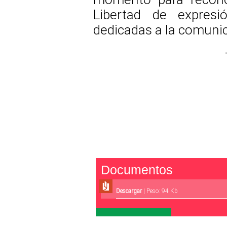
Libertad de expresi
dedicadas a la comunic
Documentos
Descargar
| Peso: 94 Kb