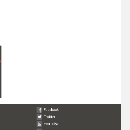
Facebook
Twitter
YouTube