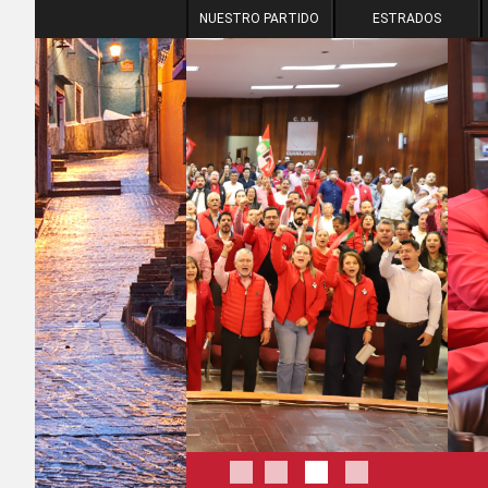
NUESTRO PARTIDO
ESTRADOS