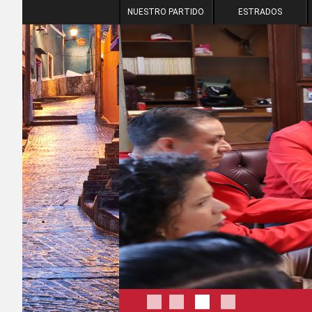
NUESTRO PARTIDO
ESTRADOS