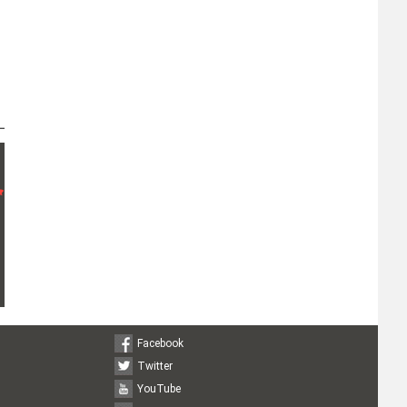
Facebook
Twitter
YouTube